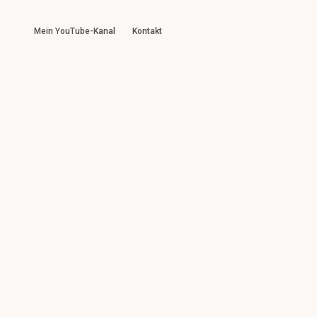
Mein YouTube-Kanal
Kontakt