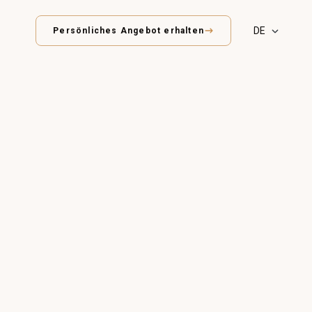
Persönliches Angebot erhalten