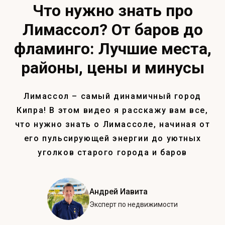
Что нужно знать про
Лимассол? От баров до
фламинго: Лучшие места,
районы, цены и минусы
Лимассол – самый динамичный город
Кипра! В этом видео я расскажу вам все,
что нужно знать о Лимассоле, начиная от
его пульсирующей энергии до уютных
уголков старого города и баров
Андрей Иавита
Эксперт по недвижимости